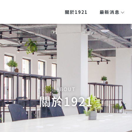
關於1921
最新消息
關於1921