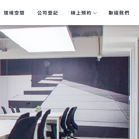
環境空間
公司登記
線上預約
聯絡我們